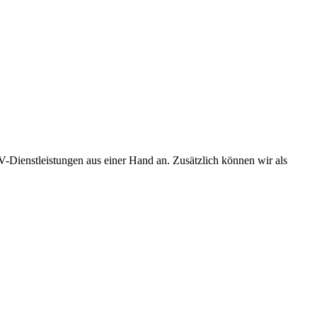
Dienstleistungen aus einer Hand an. Zusätzlich können wir als