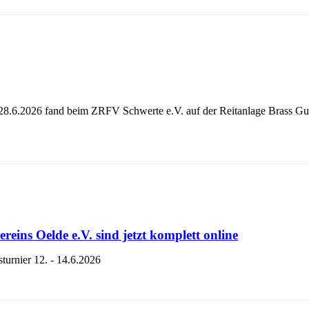
28.6.2026 fand beim ZRFV Schwerte e.V. auf der Reitanlage Brass Gut 
eins Oelde e.V. sind jetzt komplett online
turnier 12. - 14.6.2026