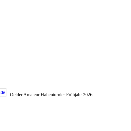
Oelder Amateur Hallenturnier Frühjahr 2026