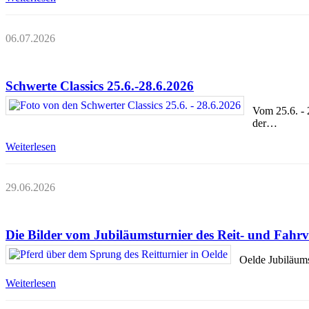
06.07.2026
Schwerte Classics 25.6.-28.6.2026
Vom 25.6. - 
der…
Weiterlesen
29.06.2026
Die Bilder vom Jubiläumsturnier des Reit- und Fahrver
Oelde Jubiläums
Weiterlesen