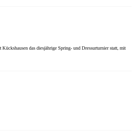
Kückshausen das diesjährige Spring- und Dressurturnier statt, mit