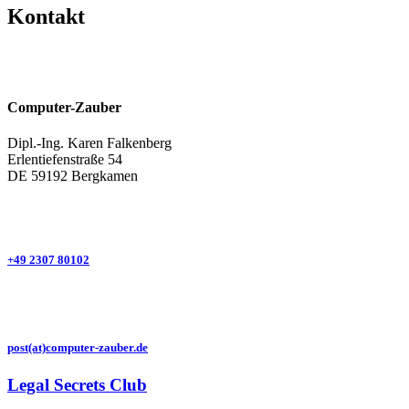
Kontakt
Computer-Zauber
Dipl.-Ing. Karen Falkenberg
Erlentiefenstraße 54
DE 59192 Bergkamen
+49 2307 80102
post(at)computer-zauber.de
Legal Secrets Club