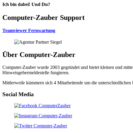
Ich bin dabei! Und Du?
Computer-Zauber Support
Teamviewer Fernwartung
Über Computer-Zauber
Computer-Zauber wurde 2003 gegründet und bietet kleinen und mitte
Hinweisgebermeldestelle fungieren.
Mittlerweile kümmern sich 4 Mitarbeitende um die unterschiedliche
Social Media