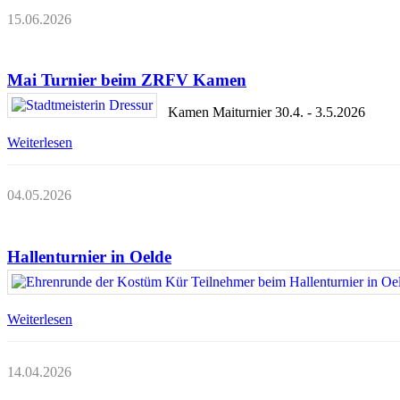
15.06.2026
Mai Turnier beim ZRFV Kamen
Kamen Maiturnier 30.4. - 3.5.2026
Weiterlesen
04.05.2026
Hallenturnier in Oelde
Weiterlesen
14.04.2026